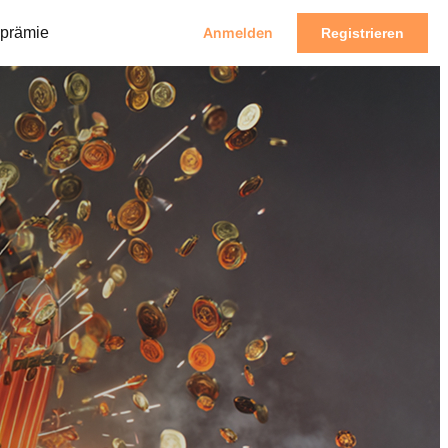
sprämie
Anmelden
Registrieren