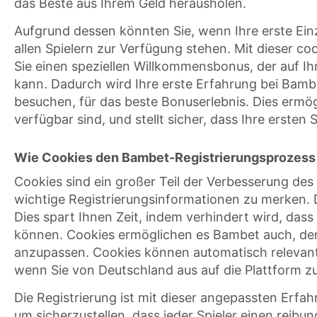
das Beste aus Ihrem Geld herausholen.
Aufgrund dessen könnten Sie, wenn Ihre erste Ein
allen Spielern zur Verfügung stehen. Mit dieser co
Sie einen speziellen Willkommensbonus, der auf I
kann. Dadurch wird Ihre erste Erfahrung bei Bambe
besuchen, für das beste Bonuserlebnis. Dies ermög
verfügbar sind, und stellt sicher, dass Ihre ersten
Wie Cookies den Bambet-Registrierungsprozess
Cookies sind ein großer Teil der Verbesserung des
wichtige Registrierungsinformationen zu merken. 
Dies spart Ihnen Zeit, indem verhindert wird, das
können. Cookies ermöglichen es Bambet auch, de
anzupassen. Cookies können automatisch relevant
wenn Sie von Deutschland aus auf die Plattform zu
Die Registrierung ist mit dieser angepassten Erfa
um sicherzustellen, dass jeder Spieler einen rei