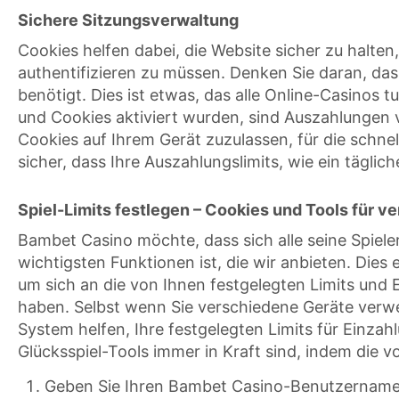
Sichere Sitzungsverwaltung
Cookies helfen dabei, die Website sicher zu halte
authentifizieren zu müssen. Denken Sie daran, da
benötigt. Dies ist etwas, das alle Online-Casinos
und Cookies aktiviert wurden, sind Auszahlungen 
Cookies auf Ihrem Gerät zuzulassen, für die schne
sicher, dass Ihre Auszahlungslimits, wie ein tägl
Spiel-Limits festlegen – Cookies und Tools für v
Bambet Casino möchte, dass sich alle seine Spieler
wichtigsten Funktionen ist, die wir anbieten. Die
um sich an die von Ihnen festgelegten Limits und 
haben. Selbst wenn Sie verschiedene Geräte ver
System helfen, Ihre festgelegten Limits für Einzah
Glücksspiel-Tools immer in Kraft sind, indem die
Geben Sie Ihren Bambet Casino-Benutzernamen 